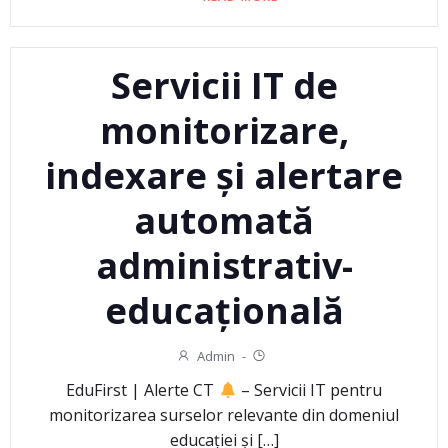
Servicii IT de
monitorizare,
indexare și alertare
automată
administrativ-
educațională
Admin
-
EduFirst | Alerte CT
– Servicii IT pentru
monitorizarea surselor relevante din domeniul
educației și […]