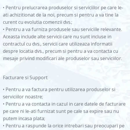
• Pentru prelucrarea produselor si serviciilor pe care le-
ati achizitionat de la noi, precum si pentru a va tine la
curent cu evolutia comenzii dvs.;
• Pentru a va furniza produsele sau serviciile relevante.
Aceasta include alte servicii care nu sunt incluse in
contractul cu dvs., servicii care utilizeaza informatii
despre locatia dvs., precum si pentru a va contacta cu
mesaje privind modificari ale produselor sau serviciilor.
Facturare si Support
• Pentru a va factura pentru utilizarea produselor si
serviciilor noastre;
• Pentru a va contacta in cazul in care datele de facturare
pe care ni le-ati furnizat sunt pe cale sa expire sau nu
putem incasa plata;
• Pentru a raspunde la orice intrebari sau preocupari pe