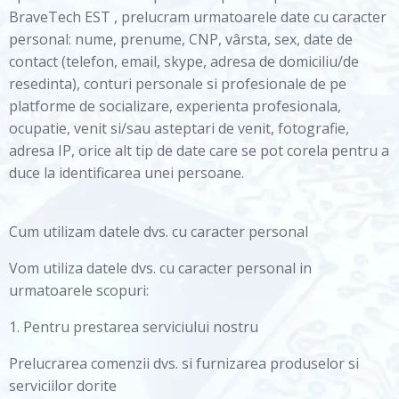
BraveTech EST , prelucram urmatoarele date cu caracter
personal: nume, prenume, CNP, vârsta, sex, date de
contact (telefon, email, skype, adresa de domiciliu/de
resedinta), conturi personale si profesionale de pe
platforme de socializare, experienta profesionala,
ocupatie, venit si/sau asteptari de venit, fotografie,
adresa IP, orice alt tip de date care se pot corela pentru a
duce la identificarea unei persoane.
Cum utilizam datele dvs. cu caracter personal
Vom utiliza datele dvs. cu caracter personal in
urmatoarele scopuri:
1. Pentru prestarea serviciului nostru
Prelucrarea comenzii dvs. si furnizarea produselor si
serviciilor dorite