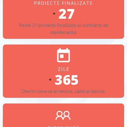
PROIECTE FINALIZATE
27
Peste 27 proiecte finalizate și contracte de
mentenanță.
ZILE
365
Oferim ceea ce ai nevoie, când ai nevoie.