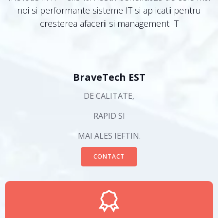
noi si performante sisteme IT si aplicatii pentru
cresterea afacerii si management IT
BraveTech EST
DE CALITATE,
RAPID SI
MAI ALES IEFTIN.
CONTACT