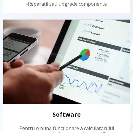
-Reparații sau upgrade componente
Software
Pentru o bună functionare a calculatorului