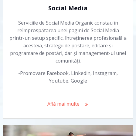
Social Media
Serviciile de Social Media Organic constau în
reîmprospătarea unei pagini de Social Media
printr-un setup specific, întreținerea profesională a
acesteia, strategii de postare, editare și
programare de postări, dar și management-ul unei
comunități.
-Promovare Facebook, Linkedin, Instagram,
Youtube, Google
Află mai multe