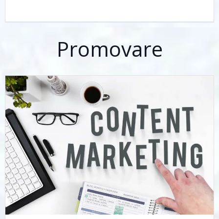
Promovare