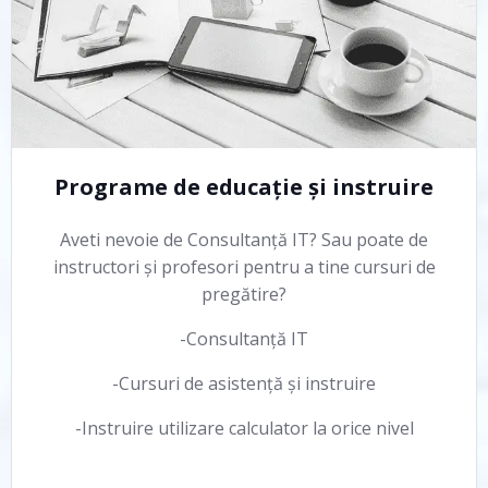
Programe de educație și instruire
Aveti nevoie de Consultanță IT? Sau poate de
instructori și profesori pentru a tine cursuri de
pregătire?
-Consultanță IT
-Cursuri de asistență și instruire
-Instruire utilizare calculator la orice nivel