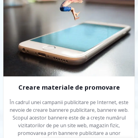
Creare materiale de promovare
În cadrul unei campanii publicitare pe Internet, este
nevoie de creare bannere publicitare, bannere web.
Scopul acestor bannere este de a crește numărul
vizitatorilor de pe un site web, magazin fizic,
promovarea prin bannere publicitare a unor