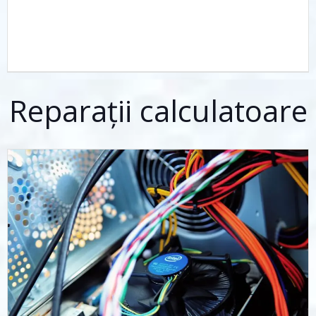
Reparații calculatoare